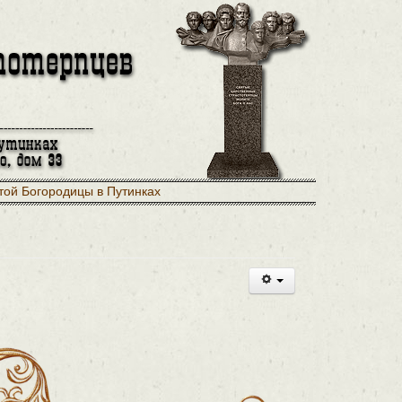
той Богородицы в Путинках