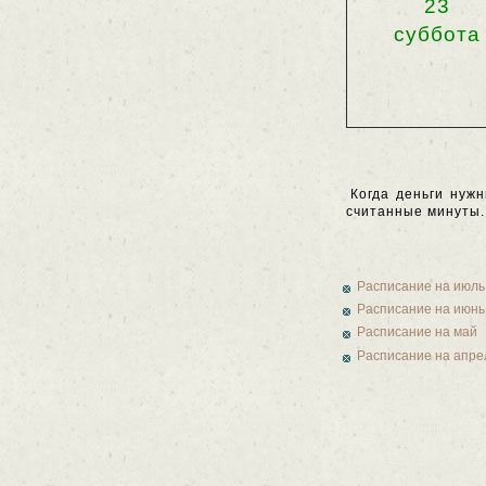
23
суббота
Когда деньги нуж
считанные минуты.
Расписание на июль
Расписание на июнь
Расписание на май
Расписание на апре