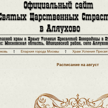
рковь
Епархия города Москвы
Храм Успения Пресвя
Расписание на август