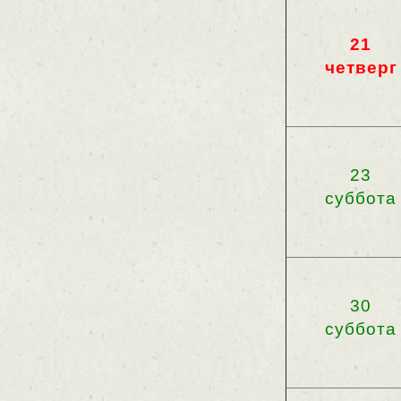
21
четверг
23
суббота
30
суббота