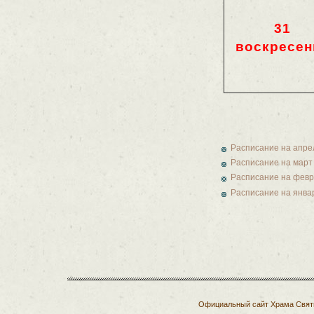
31
воскресен
Расписание на апре
Расписание на март
Расписание на фев
Расписание на янва
Официальный сайт Храма Святых