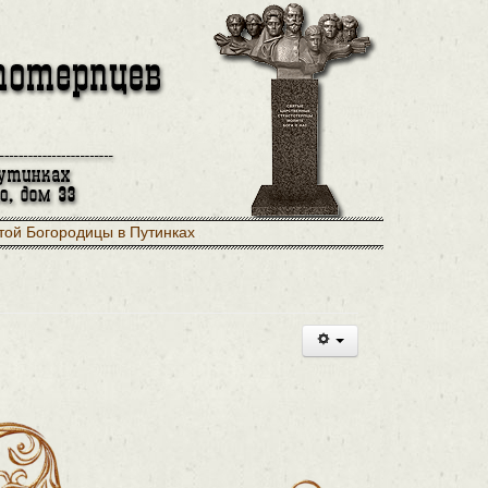
той Богородицы в Путинках