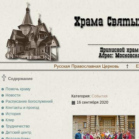
Русская Православная Церковь
Е
Содержание
Помочь храму
Новости
Категория:
События
Расписание богослужений
16 сентября 2020
Контакты и проезд
История
Клир
Трудничество
Детский центр
Фотоальбомы