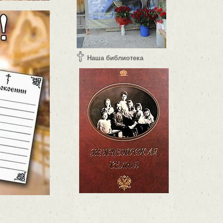
Наша библиотека